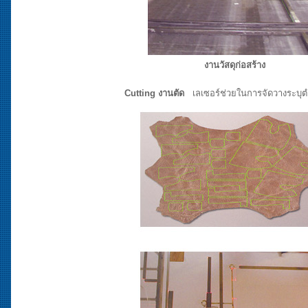
งานวัสดุก่อสร้าง
Cutting งานตัด
เลเซอร์ช่วยในการจัดวางระบุตำ