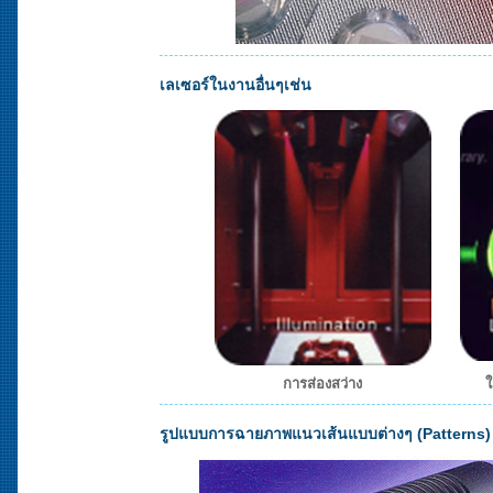
เลเซอร์ในงานอื่นๆเช่น
การส่องสว่าง
ใ
รูปแบบการฉายภาพแนวเส้นแบบต่างๆ (Patterns)