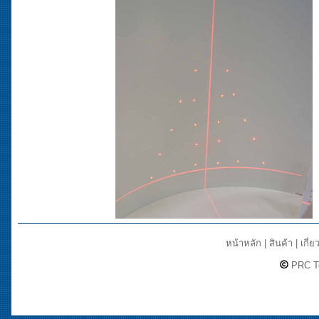
หน้าหลัก
|
สินค้า
|
เกี่ย
PRC Te