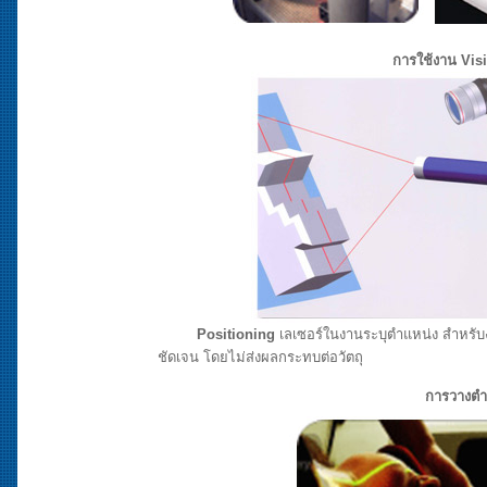
การใช้งาน Vis
Positioning
เลเซอร์ในงานระบุตำแหน่ง สำหรับง
ชัดเจน โดยไม่ส่งผลกระทบต่อวัตถุ
การวางตำ