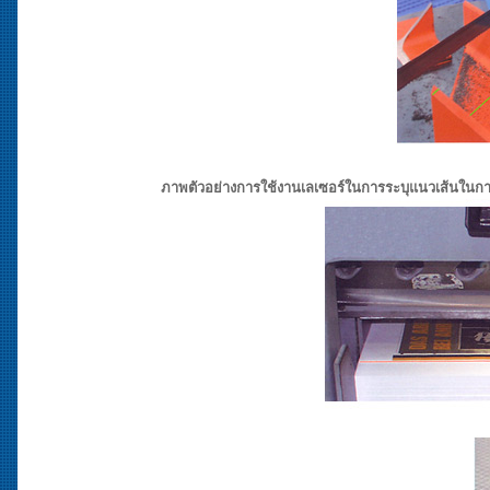
ภาพตัวอย่างการใช้งานเลเซอร์ในการระบุแนวเส้นในกา