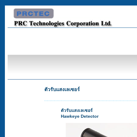
ตัวรับแสงเลเซอร์
ตัวรับแสงเลเซอร์
Hawkeye Detector