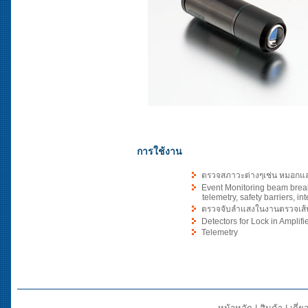
การใช้งาน
ตรวจสภาวะต่างๆเช่น หมอกแล
Event Monitoring beam break
telemetry, safety barriers, int
ตรวจจับลำแสงในงานตรวจเส้น
Detectors for Lock in Amplifie
Telemetry