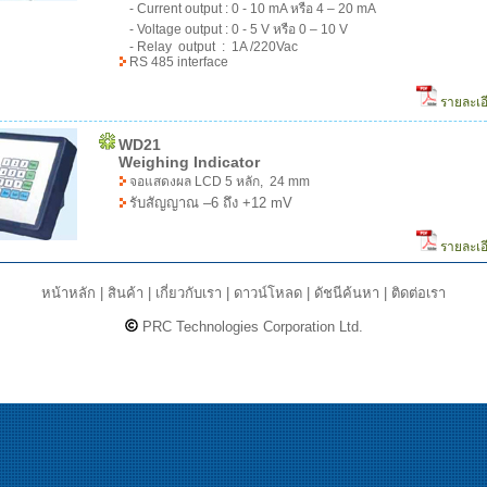
- Current output : 0 - 10 mA หรือ 4 – 20 mA
- Voltage output : 0 - 5 V หรือ 0 – 10 V
- Relay output : 1A /220Vac
RS 485 interface
รายละเอ
WD21
Weighing Indicator
จอแสดงผล LCD 5 หลัก, 24 mm
รับสัญญาณ –6 ถึง +12 mV
รายละเอ
หน้าหลัก
|
สินค้า
|
เกี่ยวกับเรา
|
ดาวน์โหลด
|
ดัชนีค้นหา
|
ติดต่อเรา
PRC Technologies Corporation Ltd.