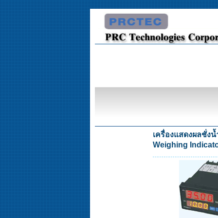
เครื่องแสดงผลชั่งน
Weighing Indicat