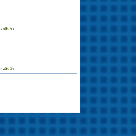
ียดสินค้า
ียดสินค้า