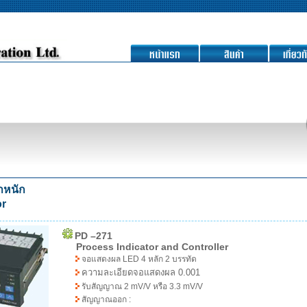
้ำหนัก
or
PD –271
Process Indicator and Controller
จอแสดงผล LED 4 หลัก 2 บรรทัด
ความละเอียดจอแสดงผล 0.001
รับสัญญาณ 2 mV/V หรือ 3.3 mV/V
สัญญาณออก :